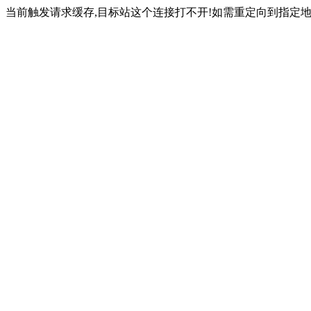
当前触发请求缓存,目标站这个连接打不开!如需重定向到指定地址