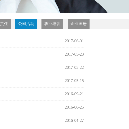
责任
公司活动
职业培训
企业画册
2017-06-01
2017-05-23
2017-05-22
2017-05-15
2016-09-21
2016-06-25
2016-04-27