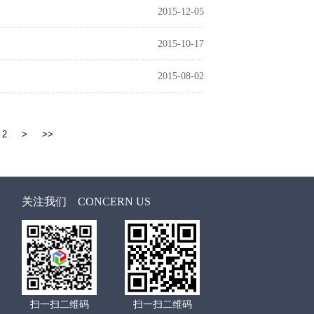
2015-12-05
2015-10-17
2015-08-02
2
>
>>
关注我们
CONCERN US
扫一扫二维码
扫一扫二维码