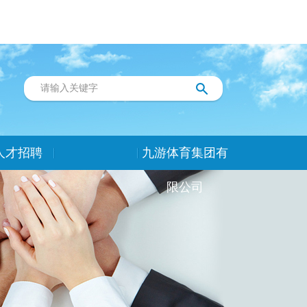
人才招聘
九游体育集团有
限公司