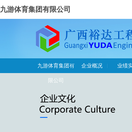
九游体育集团有限公司
九游体育集团有
企业概况
业绩
限公司