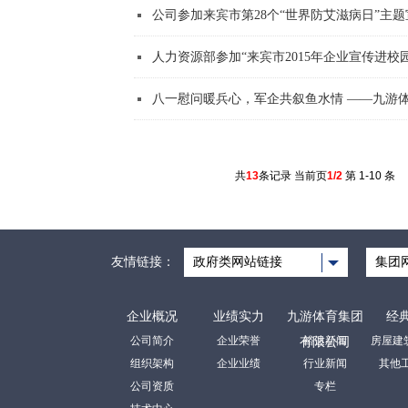
公司参加来宾市第28个“世界防艾滋病日”主
人力资源部参加“来宾市2015年企业宣传进校
八一慰问暖兵心，军企共叙鱼水情 ——九游体
共
13
条记录 当前页
1/2
第 1-10 条
友情链接：
政府类网站链接
集团
企业概况
业绩实力
九游体育集团
经
公司简介
企业荣誉
裕达新闻
有限公司
组织架构
企业业绩
行业新闻
其他
公司资质
专栏