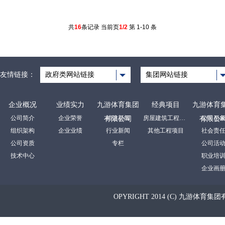
共
16
条记录 当前页
1/2
第 1-10 条
友情链接：
政府类网站链接
集团网站链接
企业概况
业绩实力
九游体育集团
经典项目
九游体育
公司简介
企业荣誉
裕达新闻
房屋建筑工程项目
公司形
有限公司
有限公
组织架构
企业业绩
行业新闻
其他工程项目
社会责
公司资质
专栏
公司活
技术中心
职业培
企业画
OPYRIGHT 2014 (C) 九游体育集团