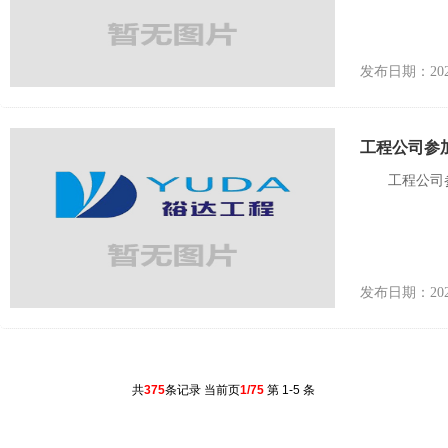
发布日期：
20
工程公司参
工程公司
发布日期：
20
共
375
条记录 当前页
1/75
第 1-5 条