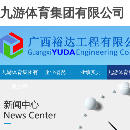
九游体育集团有限公司
九游体育集团有
企业概况
业绩实力
九游体育
限公司
限公