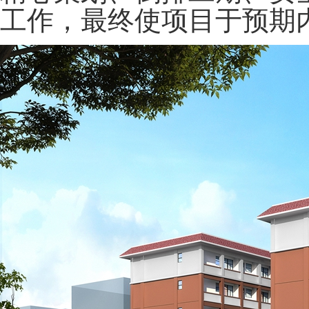
工作，最终使项目于预期