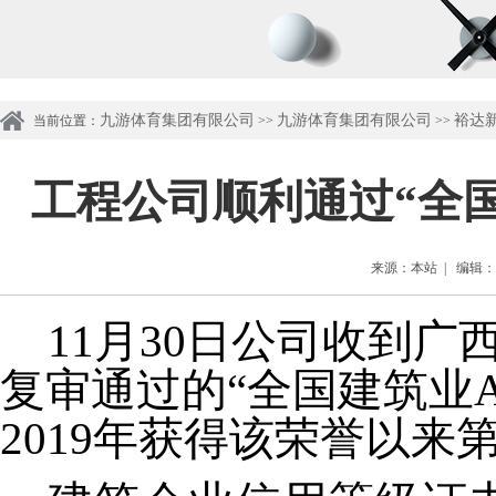
九游体育集团有限公司
九游体育集团有限公司
裕达
当前位置：
>>
>>
工程公司顺利通过“全国
来源：本站 | 编辑：管理
11月30日公司收到
复审通过的
“
全国建筑业
2019年获得该荣誉以来