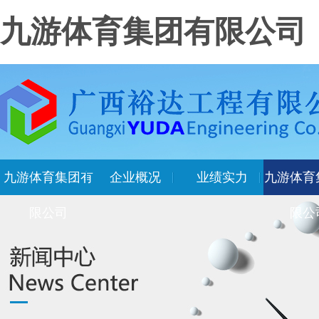
九游体育集团有限公司
九游体育集团有
企业概况
业绩实力
九游体育
限公司
限公