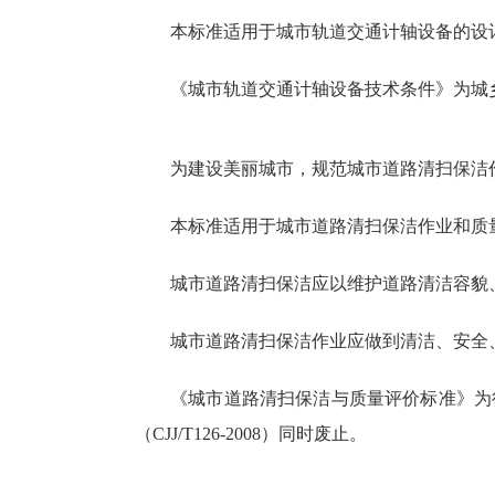
本标准适用于城市轨道交通计轴设备的设
《城市轨道交通计轴设备技术条件》为城乡建设
为建设美丽城市，规范城市道路清扫保洁
本标准适用于城市道路清扫保洁作业和质
城市道路清扫保洁应以维护道路清洁容貌
城市道路清扫保洁作业应做到清洁、安全
《城市道路清扫保洁与质量评价标准》为行业
（CJJ/T126-2008）同时废止。