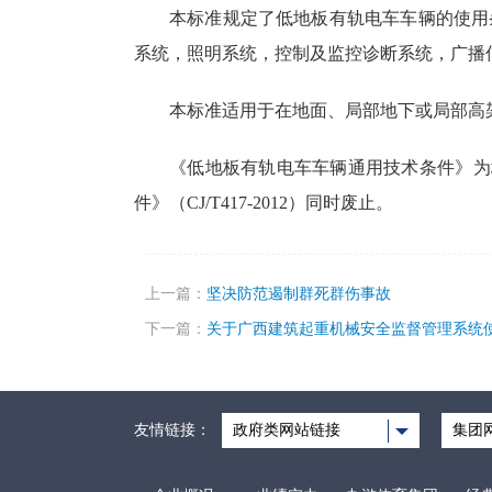
本标准规定了低地板有轨电车车辆的使用
系统，照明系统，控制及监控诊断系统，广播
本标准适用于在地面、局部地下或局部高
《低地板有轨电车车辆通用技术条件》为城乡
件》（CJ/T417-2012）同时废止。
上一篇：
坚决防范遏制群死群伤事故
下一篇：
关于广西建筑起重机械安全监督管理系统
友情链接：
政府类网站链接
集团