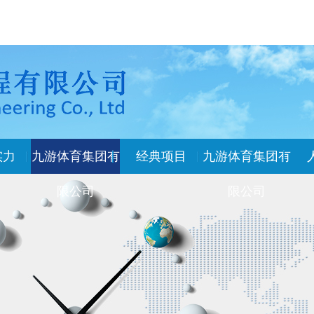
实力
九游体育集团有
经典项目
九游体育集团有
限公司
限公司