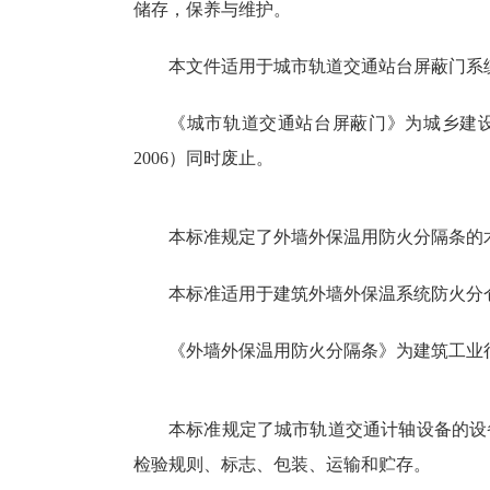
储存，保养与维护。
本文件适用于城市轨道交通站台屏蔽门系
《城市轨道交通站台屏蔽门》为城乡建设行业产
2006）同时废止。
本标准规定了外墙外保温用防火分隔条的
本标准适用于建筑外墙外保温系统防火分
《外墙外保温用防火分隔条》为建筑工业行业产品
本标准规定了城市轨道交通计轴设备的设
检验规则、标志、包装、运输和贮存。