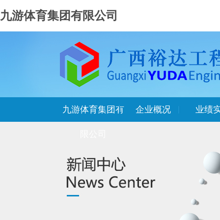
九游体育集团有限公司
九游体育集团有
企业概况
业绩
限公司