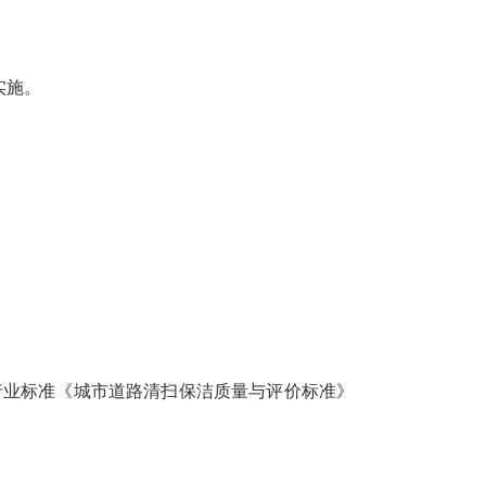
实施。
施。原行业标准《城市道路清扫保洁质量与评价标准》