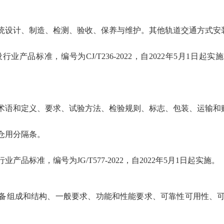
统设计、制造、检测、验收、保养与维护。其他轨道交通方式安
品标准，编号为CJ/T236-2022，自2022年5月1日起实施
术语和定义、要求、试验方法、检验规则、标志、包装、运输和
仓用分隔条。
标准，编号为JG/T577-2022，自2022年5月1日起实施。
备组成和结构、一般要求、功能和性能要求、可靠性可用性、