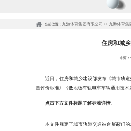
九游体育集团有限公司
九游体育集
当前位置：
>>
住房和城乡
来源：住
近日，住房和城乡建设部发布《城市轨道
量评价标准》《低地板有轨电车车辆通用技术
点击下方文件标题了解标准详情。
本文件规定了城市轨道交通站台屏蔽门的