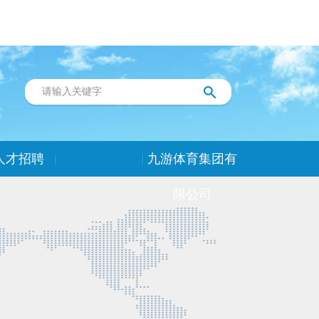
人才招聘
九游体育集团有
限公司