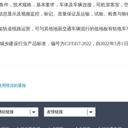
条件，技术规格，基本要求，车体及车辆连接，司机室客室，
信息显示及视频监控，标记、质量保证及运输，试验、检查与验
架轨道线路运营，可与其他地面交通车辆混行的低地板有轨电车
建设行业产品标准，编号为CJ/T417-2022，自2022年5
使用情况的通报
网站链接
友情链接