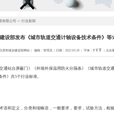
团有限公司
行业新闻
>>
建设部发布《城市轨道交通计轴设备技术条件》等
T
T
房和城乡建设部网站 | 编辑：管理员 | 日期：2022-03-28 | 字体：
T
| 点击量
交通站台屏蔽门》《外墙外保温用防火分隔条》《城市轨道交
条件》共5个行业标准。
术语和定义，分类和缩略语，一般要求，要求，试验方法，检