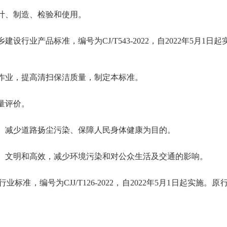
计、制造、检验和使用。
行业产品标准，编号为CJ/T543-2022，自2022年5月1日起
作业，提高清扫保洁质量，制定本标准。
量评价。
、减少道路扬尘污染、保障人民身体健康为目的。
、文明和高效，减少环境污染和对公众生活及交通的影响。
标准，编号为CJJ/T126-2022，自2022年5月1日起实