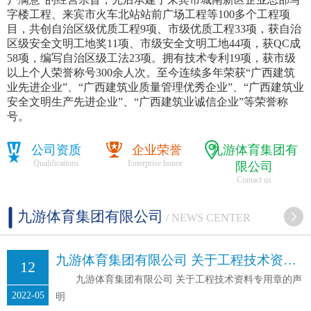
字楼工程、来宾市火车北站站前广场工程等100多个工程项
目，共创自治区级优质工程9项、市级优质工程33项，获自治
区级安全文明工地奖11项、市级安全文明工地44项，获QC成
58项，编写自治区级工法23项。拥有技术专利19项，获市级
以上个人荣誉称号300余人次。至今连续多年荣获“广西建筑
业先进企业”、“广西建筑业质量管理优秀企业”、“广西建筑业
安全文明生产先进企业”、“广西建筑业诚信企业”等荣誉称
号。
公司资质
企业荣誉
九游体育集团有
Qualifications
Enterprise honor
限公司
Contact us
九游体育集团有限公司
/ NEWS CENTER
九游体育集团有限公司 关于工程技术资料专用章的声明
12
九游体育集团有限公司 关于工程技术资料专用章的声
2022-05
明