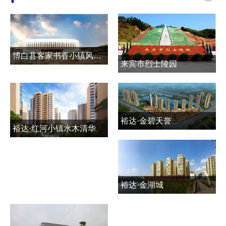
博白县客家书香小镇风情商贸城公共基础设施建设项目
来宾市烈士陵园
裕达·金碧天誉
裕达·红河小镇水木清华
裕达·金湖城